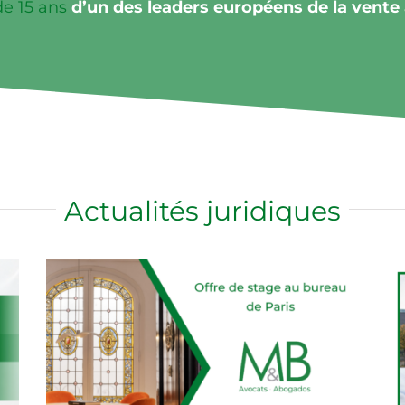
de 15 ans
d’un des leaders européens de la vente 
Actualités juridiques