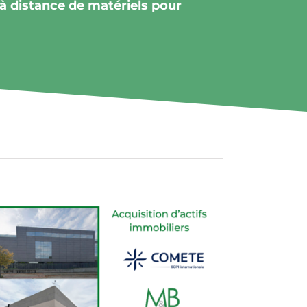
à distance de matériels pour