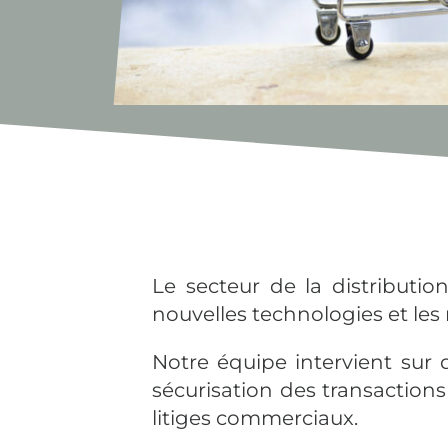
Le secteur de la distributi
nouvelles technologies et l
Notre équipe intervient sur d
sécurisation des transaction
litiges commerciaux.