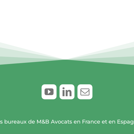
s bureaux de M&B Avocats en France et en Espa