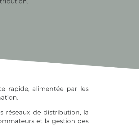
stribution
.
e rapide, alimentée par les
ation.
s réseaux de distribution, la
sommateurs et la gestion des