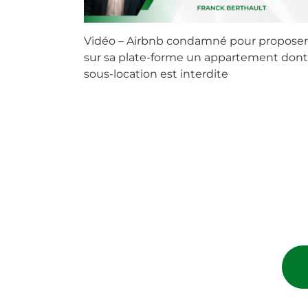
Vidéo – Airbnb condamné pour proposer
sur sa plate-forme un appartement dont
sous-location est interdite