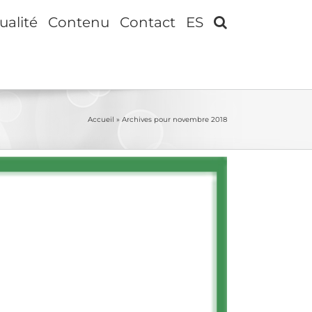
ualité
Contenu
Contact
ES
Accueil
»
Archives pour novembre 2018