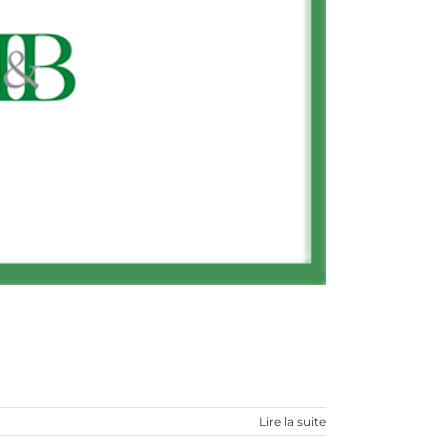
Lire la suite