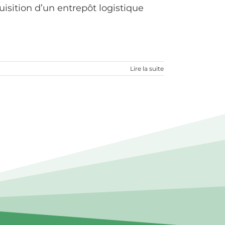
sition d’un entrepôt logistique
Lire la suite