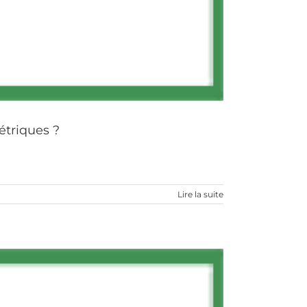
étriques ?
Lire la suite