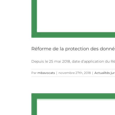
Réforme de la protection des donné
Depuis le 25 mai 2018, date d’application du Rè
Par
mbavocats
|
novembre 27th, 2018
|
Actualités ju