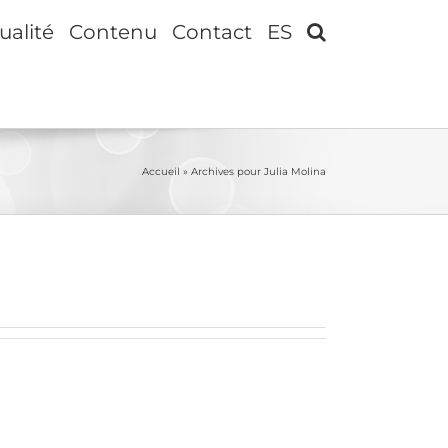
ualité
Contenu
Contact
ES
Accueil
»
Archives pour Julia Molina