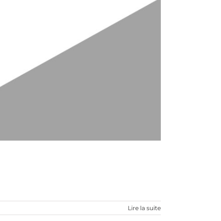
Lire la suite