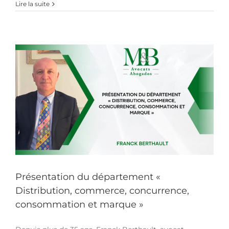
L’agent
Lire la suite
commercial
Présentation du département «
Distribution, commerce, concurrence,
consommation et marque »