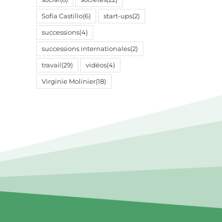
Sofia Castillo
(6)
start-ups
(2)
successions
(4)
successions internationales
(2)
travail
(29)
vidéos
(4)
Virginie Molinier
(18)