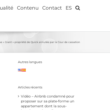
ualité
Contenu
Contact
ES
que « Giant » propriété de Quick annulée par la Cour de cassation
Autres langues
Articles récents
Vidéo – Airbnb condamné pour
proposer sur sa plate-forme un
appartement dont la sous-