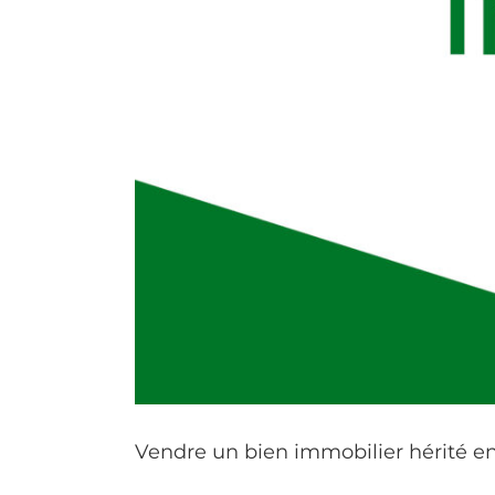
Vendre un bien immobilier hérité en 