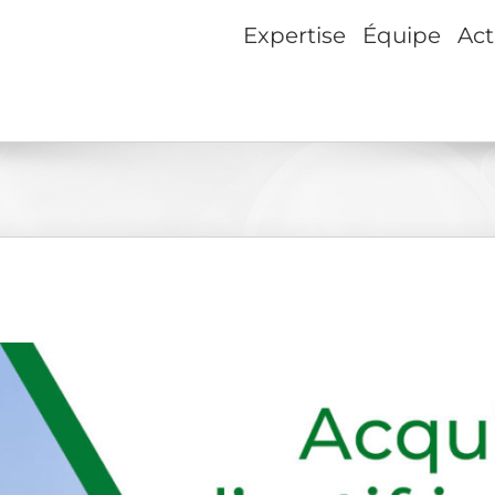
Expertise
Équipe
Act