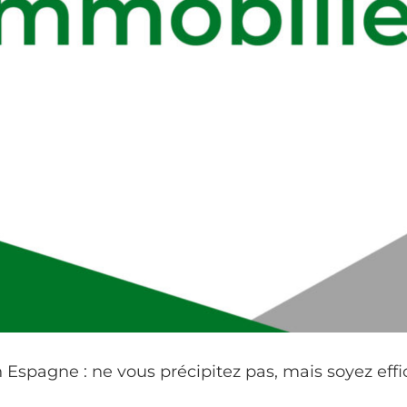
Espagne : ne vous précipitez pas, mais soyez effi