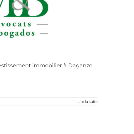
estissement immobilier à Daganzo
Lire la suite