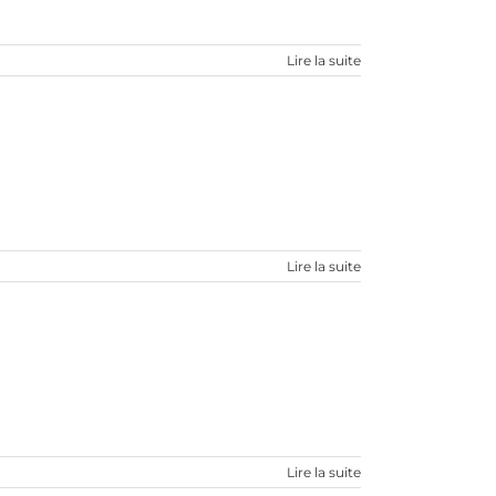
Lire la suite
Lire la suite
Lire la suite