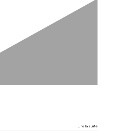
Lire la suite