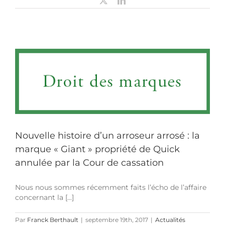
X
LinkedIn
Nouvelle histoire d’un arroseur arrosé : la
marque « Giant » propriété de Quick
annulée par la Cour de cassation
Nous nous sommes récemment faits l’écho de l’affaire
concernant la [...]
Par
Franck Berthault
|
septembre 19th, 2017
|
Actualités