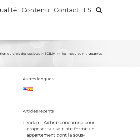
ualité
Contenu
Contact
ES
ation du droit des sociétés (« SOILIHI ») : les mesures marquantes
Autres langues
Articles récents
Vidéo – Airbnb condamné pour
proposer sur sa plate-forme un
appartement dont la sous-