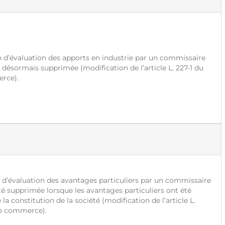
 d’évaluation des apports en industrie par un commissaire
 désormais supprimée (modification de l’article L. 227-1 du
erce).
d’évaluation des avantages particuliers par un commissaire
té supprimée lorsque les avantages particuliers ont été
 la constitution de la société (modification de l’article L.
de commerce).