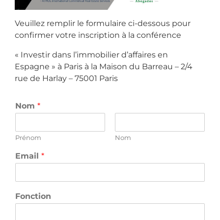
Veuillez remplir le formulaire ci-dessous pour
confirmer votre inscription à la conférence
« Investir dans l’immobilier d’affaires en
Espagne » à Paris à la Maison du Barreau – 2/4
rue de Harlay – 75001 Paris
Nom
*
Prénom
Nom
Email
*
Fonction