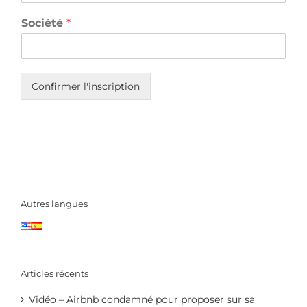
Société
*
Confirmer l'inscription
Autres langues
Articles récents
Vidéo – Airbnb condamné pour proposer sur sa