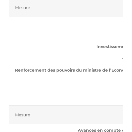
Mesure
Investissement 
–
Renforcement des pouvoirs d
Mesure
Avances en compte cour