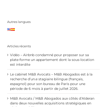
Autres langues
Articles récents
Vidéo – Airbnb condamné pour proposer sur sa
plate-forme un appartement dont la sous-location
est interdite
Le cabinet M&B Avocats – M&B Abogados est à la
recherche d’un.e stagiaire bilingue (français,
espagnol) pour son bureau de Paris pour une
période de 6 mois à partir de juillet 2026.
M&B Avocats / M&B Abogados aux côtés d’Alderan
dans deux nouvelles acquisitions stratégiques en