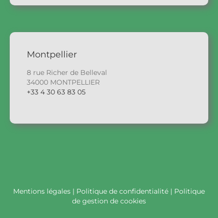
Montpellier
8 rue Richer de Belleval
34000 MONTPELLIER
+33 4 30 63 83 05
Mentions légales
|
Politique de confidentialité
|
Politique
de gestion de cookies