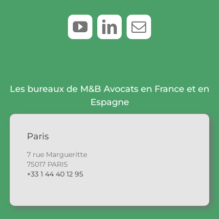
Les bureaux de M&B Avocats en France et en
Espagne
Paris
7 rue Margueritte
75017 PARIS
+33 1 44 40 12 95