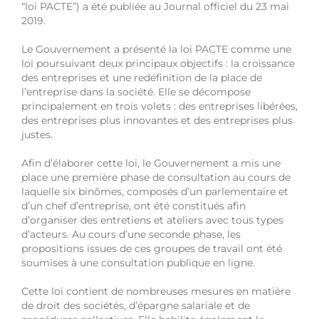
“loi PACTE”) a été publiée au Journal officiel du 23 mai
2019.
Le Gouvernement a présenté la loi PACTE comme une
loi poursuivant deux principaux objectifs : la croissance
des entreprises et une redéfinition de la place de
l’entreprise dans la société. Elle se décompose
principalement en trois volets : des entreprises libérées,
des entreprises plus innovantes et des entreprises plus
justes.
Afin d’élaborer cette loi, le Gouvernement a mis une
place une première phase de consultation au cours de
laquelle six binômes, composés d’un parlementaire et
d’un chef d’entreprise, ont été constitués afin
d’organiser des entretiens et ateliers avec tous types
d’acteurs. Au cours d’une seconde phase, les
propositions issues de ces groupes de travail ont été
soumises à une consultation publique en ligne.
Cette loi contient de nombreuses mesures en matière
de droit des sociétés, d’épargne salariale et de