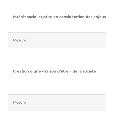
–
Intérêt social et prise en considération des enjeux s
Mesure
Création d’une «
Mesure