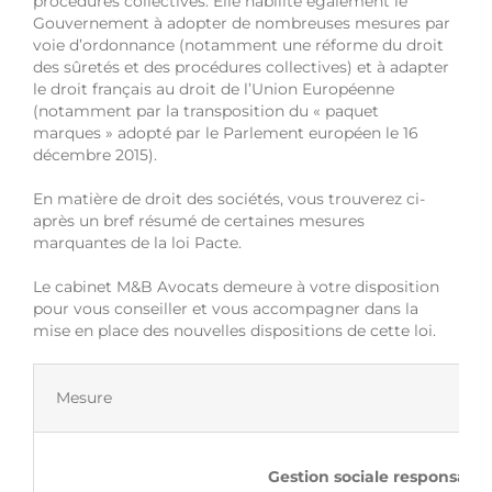
procédures collectives. Elle habilite également le
Gouvernement à adopter de nombreuses mesures par
voie d’ordonnance (notamment une réforme du droit
des sûretés et des procédures collectives) et à adapter
le droit français au droit de l’Union Européenne
(notamment par la transposition du « paquet
marques » adopté par le Parlement européen le 16
décembre 2015).
En matière de droit des sociétés, vous trouverez ci-
après un bref résumé de certaines mesures
marquantes de la loi Pacte.
Le cabinet M&B Avocats demeure à votre disposition
pour vous conseiller et vous accompagner dans la
mise en place des nouvelles dispositions de cette loi.
Mesure
Gestion sociale responsable