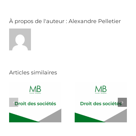
À propos de l'auteur :
Alexandre Pelletier
Articles similaires