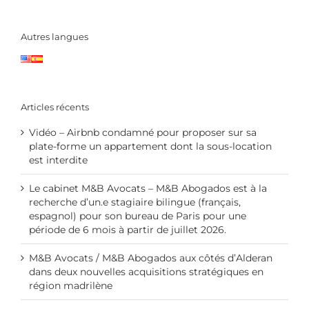
Autres langues
Articles récents
Vidéo – Airbnb condamné pour proposer sur sa
plate-forme un appartement dont la sous-location
est interdite
Le cabinet M&B Avocats – M&B Abogados est à la
recherche d’un.e stagiaire bilingue (français,
espagnol) pour son bureau de Paris pour une
période de 6 mois à partir de juillet 2026.
M&B Avocats / M&B Abogados aux côtés d’Alderan
dans deux nouvelles acquisitions stratégiques en
région madrilène