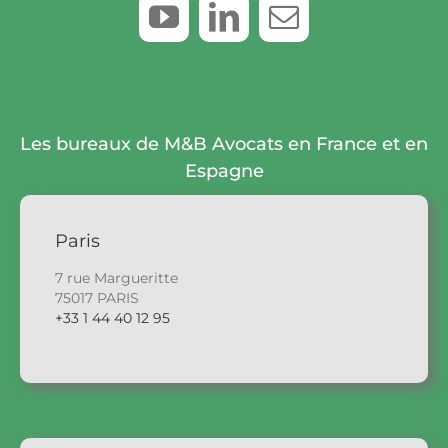
Les bureaux de M&B Avocats en France et en
Espagne
Paris
7 rue Margueritte
75017 PARIS
+33 1 44 40 12 95