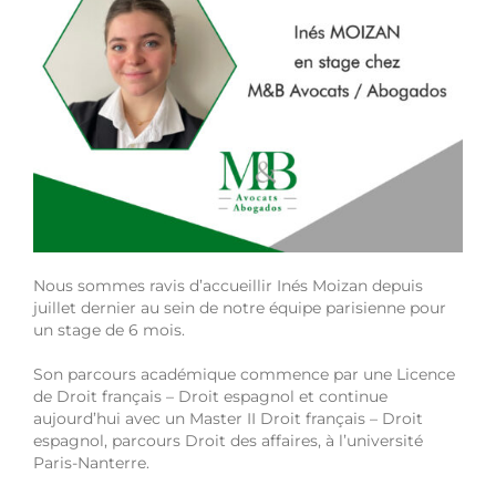
Nous sommes ravis d’accueillir Inés Moizan depuis
juillet dernier au sein de notre équipe parisienne pour
un stage de 6 mois.
Son parcours académique commence par une Licence
de Droit français – Droit espagnol et continue
aujourd’hui avec un Master II Droit français – Droit
espagnol, parcours Droit des affaires, à l’université
Paris-Nanterre.