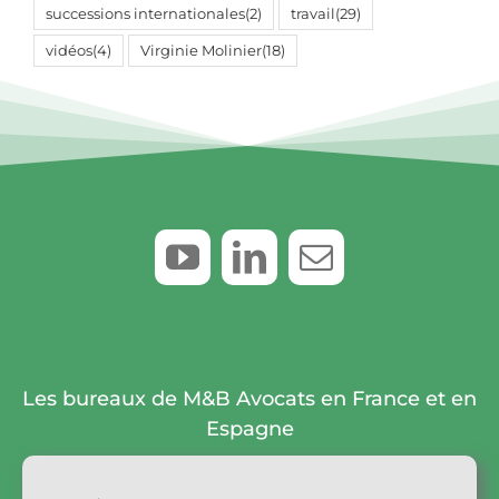
successions internationales
(2)
travail
(29)
vidéos
(4)
Virginie Molinier
(18)
Les bureaux de M&B Avocats en France et en
Espagne