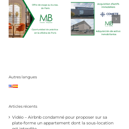
Autres langues
Articles récents
Vidéo – Airbnb condamné pour proposer sur sa
plate-forme un appartement dont la sous-location
est interdite