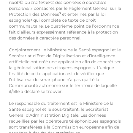
relatifs au traitement des données à caractère
personnel »
consacrés par le Règlement Général sur la
Protection des Données
³
et entérinés par la loi
espagnole
⁴
qui complète ce texte de droit
communautaire. Le quatrième point de l’ordonnance
fait d’ailleurs expressément référence à la protection
des données à caractère personnel.
Conjointement, le Ministère de la Santé espagnol et le
Secrétariat d’Etat de Digitalisation et d’Intelligence
artificielle ont créé une application afin de concrétiser
la géolocalisation des citoyens espagnols. L’unique
finalité de cette application est de vérifier que
l’utilisateur du smartphone n’a pas quitté la
Communauté autonome sur le territoire de laquelle
il/elle a déclaré se trouver.
Le responsable du traitement est le Ministère de la
Santé espagnol et le sous-traitant, le Secrétariat
Général d’Administration Digitale. Les données
recueillies par les opérateurs téléphoniques espagnols
sont transférées à la Commission européenne afin de