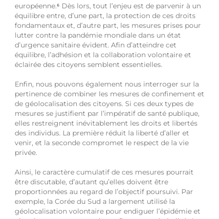
européenne.
⁶
Dès lors, tout l’enjeu est de parvenir à un
équilibre entre, d’une part, la protection de ces droits
fondamentaux et, d’autre part, les mesures prises pour
lutter contre la pandémie mondiale dans un état
d’urgence sanitaire évident. Afin d’atteindre cet
équilibre, l’adhésion et la collaboration volontaire et
éclairée des citoyens semblent essentielles.
Enfin, nous pouvons également nous interroger sur la
pertinence de combiner les mesures de confinement et
de géolocalisation des citoyens. Si ces deux types de
mesures se justifient par l’impératif de santé publique,
elles restreignent inévitablement les droits et libertés
des individus. La première réduit la liberté d’aller et
venir, et la seconde compromet le respect de la vie
privée.
Ainsi, le caractère cumulatif de ces mesures pourrait
être discutable, d’autant qu’elles doivent être
proportionnées au regard de l’objectif poursuivi. Par
exemple, la Corée du Sud a largement utilisé la
géolocalisation volontaire pour endiguer l’épidémie et