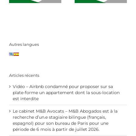
Autres langues
Articles récents
Vidéo – Airbnb condamné pour proposer sur sa
plate-forme un appartement dont la sous-location
est interdite
Le cabinet M&B Avocats – M&B Abogados est à la
recherche d’un.e stagiaire bilingue (français,
espagnol) pour son bureau de Paris pour une
période de 6 mois à partir de juillet 2026.