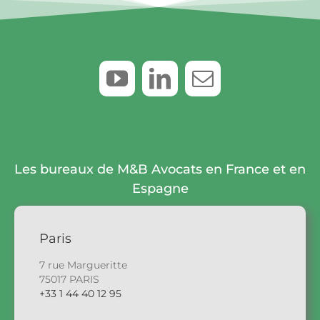
Les bureaux de M&B Avocats en France et en
Espagne
Paris
7 rue Margueritte
75017 PARIS
+33 1 44 40 12 95