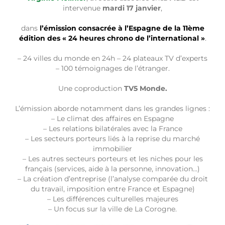
intervenue
mardi 17 janvier
,
dans
l’émission consacrée à
l’Espagne de la 11ème
édition des « 24 heures chrono de l’international »
.
– 24 villes du monde en 24h – 24 plateaux TV d’experts
– 100 témoignages de l’étranger.
Une coproduction
TV5 Monde.
L’émission aborde notamment dans les grandes lignes :
– Le climat des affaires en Espagne
– Les relations bilatérales avec la France
– Les secteurs porteurs liés à la reprise du marché
immobilier
– Les autres secteurs porteurs et les niches pour les
français (services, aide à la personne, innovation…)
– La création d’entreprise (l’analyse comparée du droit
du travail, imposition entre France et Espagne)
– Les différences culturelles majeures
– Un focus sur la ville de La Corogne.