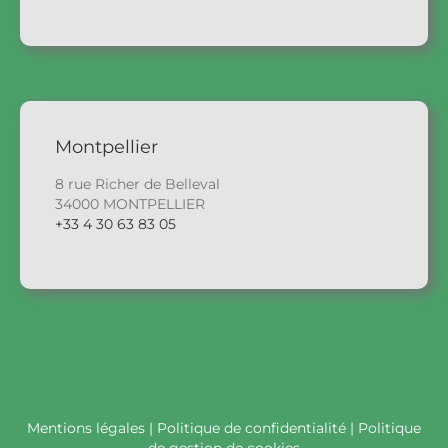
Montpellier
8 rue Richer de Belleval
34000 MONTPELLIER
+33 4 30 63 83 05
Mentions légales
|
Politique de confidentialité
|
Politique