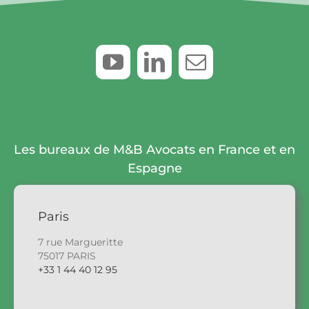
Les bureaux de M&B Avocats en France et en
Espagne
Paris
7 rue Margueritte
75017 PARIS
+33 1 44 40 12 95