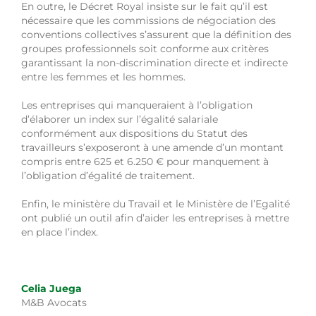
En outre, le Décret Royal insiste sur le fait qu’il est
nécessaire que les commissions de négociation des
conventions collectives s’assurent que la définition des
groupes professionnels soit conforme aux critères
garantissant la non-discrimination directe et indirecte
entre les femmes et les hommes.
Les entreprises qui manqueraient à l’obligation
d’élaborer un index sur l’égalité salariale
conformément aux dispositions du Statut des
travailleurs s’exposeront à une amende d’un montant
compris entre 625 et 6.250 € pour manquement à
l’obligation d’égalité de traitement.
Enfin, le ministère du Travail et le Ministère de l’Egalité
ont publié un outil afin d’aider les entreprises à mettre
en place l’index.
Celia Juega
M&B Avocats