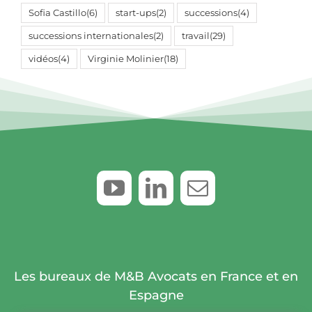
Sofia Castillo
(6)
start-ups
(2)
successions
(4)
successions internationales
(2)
travail
(29)
vidéos
(4)
Virginie Molinier
(18)
Les bureaux de M&B Avocats en France et en
Espagne