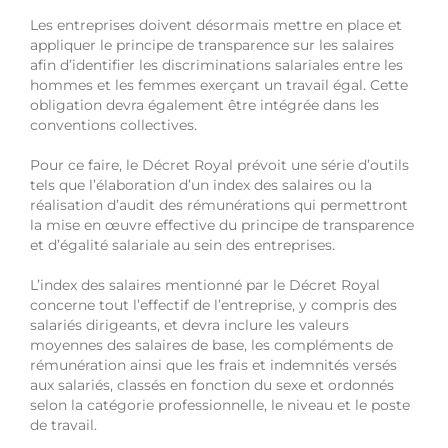
Les entreprises doivent désormais mettre en place et
appliquer le principe de transparence sur les salaires
afin d’identifier les discriminations salariales entre les
hommes et les femmes exerçant un travail égal. Cette
obligation devra également être intégrée dans les
conventions collectives.
Pour ce faire, le Décret Royal prévoit une série d’outils
tels que l’élaboration d’un index des salaires ou la
réalisation d’audit des rémunérations qui permettront
la mise en œuvre effective du principe de transparence
et d’égalité salariale au sein des entreprises.
L’index des salaires mentionné par le Décret Royal
concerne tout l’effectif de l’entreprise, y compris des
salariés dirigeants, et devra inclure les valeurs
moyennes des salaires de base, les compléments de
rémunération ainsi que les frais et indemnités versés
aux salariés, classés en fonction du sexe et ordonnés
selon la catégorie professionnelle, le niveau et le poste
de travail.