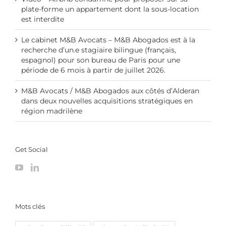
plate-forme un appartement dont la sous-location
est interdite
Le cabinet M&B Avocats – M&B Abogados est à la
recherche d’un.e stagiaire bilingue (français,
espagnol) pour son bureau de Paris pour une
période de 6 mois à partir de juillet 2026.
M&B Avocats / M&B Abogados aux côtés d’Alderan
dans deux nouvelles acquisitions stratégiques en
région madrilène
Get Social
Mots clés