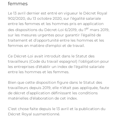
femmes
Le 13 avril dernier est entré en vigueur le Décret Royal
902/2020, du 13 octobre 2020, sur l’égalité salariale
entre les femmes et les hommes pris en application
er
des dispositions du Décret-Loi 6/2019, du 1
mars 2019,
sur les mesures urgentes pour garantir l’égalité de
traitement et d’opportunité entre les hommes et les
femmes en matière d’emploi et de travail.
Ce Décret-Loi avait introduit dans le Statut des
travailleurs (Code du travail espagnol) l’obligation pour
les entreprises d’établir un index de l’égalité salariale
entre les hommes et les femmes.
Bien que cette disposition figure dans le Statut des
travailleurs depuis 2019, elle n’était pas appliquée, faute
de décret d’application définissant les conditions
matérielles d’élaboration de cet index.
C’est chose faite depuis le 13 avril et la publication du
Décret Royal susmentionné.