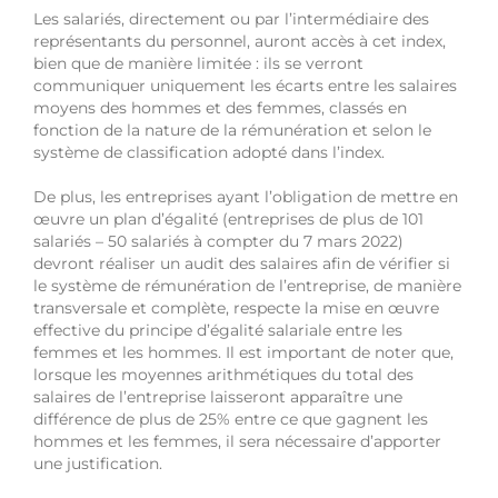
Les salariés, directement ou par l’intermédiaire des
représentants du personnel, auront accès à cet index,
bien que de manière limitée : ils se verront
communiquer uniquement les écarts entre les salaires
moyens des hommes et des femmes, classés en
fonction de la nature de la rémunération et selon le
système de classification adopté dans l’index.
De plus, les entreprises ayant l’obligation de mettre en
œuvre un plan d’égalité (entreprises de plus de 101
salariés – 50 salariés à compter du 7 mars 2022)
devront réaliser un audit des salaires afin de vérifier si
le système de rémunération de l’entreprise, de manière
transversale et complète, respecte la mise en œuvre
effective du principe d’égalité salariale entre les
femmes et les hommes. Il est important de noter que,
lorsque les moyennes arithmétiques du total des
salaires de l’entreprise laisseront apparaître une
différence de plus de 25% entre ce que gagnent les
hommes et les femmes, il sera nécessaire d’apporter
une justification.