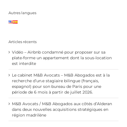
Autres langues
Articles récents
Vidéo – Airbnb condamné pour proposer sur sa
plate-forme un appartement dont la sous-location
est interdite
Le cabinet M&B Avocats – M&B Abogados est à la
recherche d’un.e stagiaire bilingue (français,
espagnol) pour son bureau de Paris pour une
période de 6 mois à partir de juillet 2026.
M&B Avocats / M&B Abogados aux côtés d’Alderan
dans deux nouvelles acquisitions stratégiques en
région madrilène