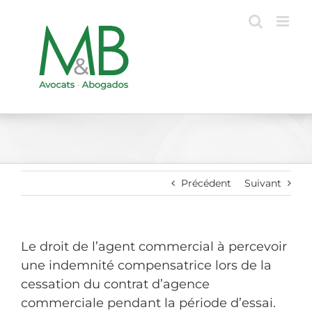
Passer
au
contenu
Précédent
Suivant
Le droit de l’agent commercial à percevoir
une indemnité compensatrice lors de la
cessation du contrat d’agence
commerciale pendant la période d’essai.