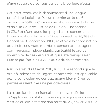
d’une rupture du contrat pendant la période d’essai.
Cet arrêt rendu est le dénouement d’une longue
procédure judiciaire. Par un premier arrêt du 6
décembre 2016, la Cour de cassation a sursis à statuer
et saisi la Cour de Justice de l’Union Européenne
(« CJUE ») d’une question préjudicielle concernant
l’interprétation de l’article 17 de la directive 86/653 du
Conseil du 18 décembre 1986, relative à la coordination
des droits des États membres concernant les agents
commerciaux indépendants, qui établit le droit à
indemnité de ces derniers et qui a été transposé en
France par l’article L.134-12 du Code de commerce.
Par un arrêt du 19 avril 2018, la CJUE a répondu que le
droit à indemnité de l’agent commercial est applicable
dès la conclusion du contrat, quand bien même les
parties auraient fixé une période d’essai.
La haute juridiction française ne pouvait dès lors
qu’appliquer la solution retenue par le juge européen et
c’est ce qu’elle a fait par son arrêt du 23 janvier 2019. La