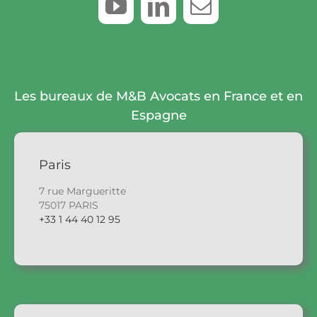
Les bureaux de M&B Avocats en France et en
Espagne
Paris
7 rue Margueritte
75017 PARIS
+33 1 44 40 12 95