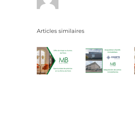
Articles similaires