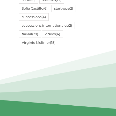
Sofia Castillo
(6)
start-ups
(2)
successions
(4)
successions internationales
(2)
travail
(29)
vidéos
(4)
Virginie Molinier
(18)