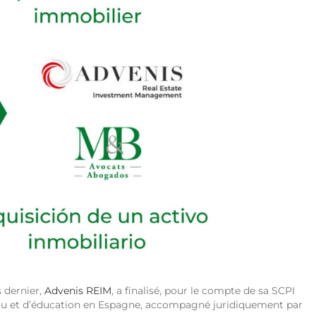
 dernier,
Advenis REIM
, a finalisé, pour le compte de sa SCPI
ureau et d’éducation en Espagne, accompagné juridiquement par