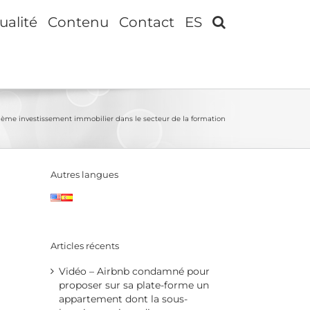
ualité
Contenu
Contact
ES
me investissement immobilier dans le secteur de la formation
Autres langues
Articles récents
Vidéo – Airbnb condamné pour
proposer sur sa plate-forme un
appartement dont la sous-