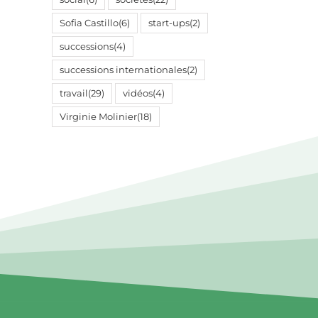
Sofia Castillo
(6)
start-ups
(2)
successions
(4)
successions internationales
(2)
travail
(29)
vidéos
(4)
Virginie Molinier
(18)