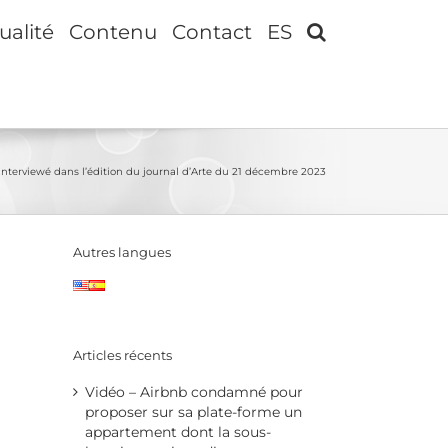
ualité
Contenu
Contact
ES
interviewé dans l’édition du journal d’Arte du 21 décembre 2023
Autres langues
Articles récents
Vidéo – Airbnb condamné pour
proposer sur sa plate-forme un
appartement dont la sous-