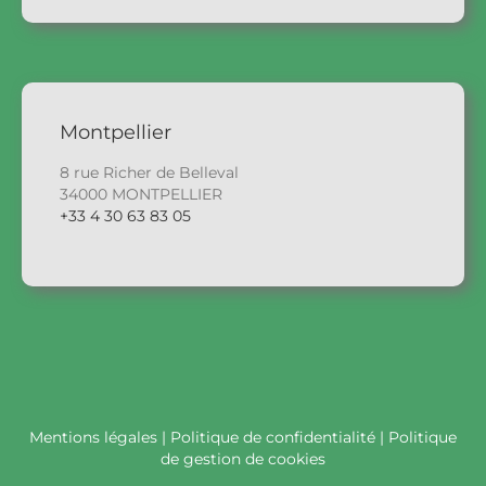
Montpellier
8 rue Richer de Belleval
34000 MONTPELLIER
+33 4 30 63 83 05
Mentions légales
|
Politique de confidentialité
|
Politique
de gestion de cookies