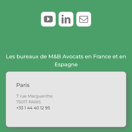
Les bureaux de M&B Avocats en France et en
Espagne
Paris
7 rue Margueritte
75017 PARIS
+33 1 44 40 12 95