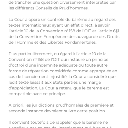
de trancher une question diversement interprétée par
les différents Conseils de Prud’hommes.
La Cour a opéré un contrôle du barème au regard des
textes internationaux ayant un effet direct, à savoir
l’article 10 de la Convention n°158 de l’OIT et l’article 6§1
de la Convention Européenne de sauvegarde des Droits
de l’Homme et des Libertés Fondamentales.
Plus particulièrement, eu égard à l’article 10 de la
Convention n°158 de l’OIT qui instaure un principe
d’octroi d’une indemnité adéquate ou toute autre
forme de réparation considérée comme appropriée en
cas de licenciement injustifié, la Cour a considéré que
ledit texte laissait aux Etats parties une marge
d’appréciation. La Cour a retenu que le barème est
compatible avec ce principe.
A priori, les juridictions prud’homales de première et
seconde instance devraient suivre cette position.
Il convient toutefois de rappeler que le barème ne