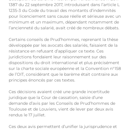
1387 du 22 septembre 2017, introduisant dans l’article L
1235-3 du Code du travail des montants d’indemnités
pour licenciement sans cause réelle et sérieuse avec un
minimum et un maximum, dépendant notamment de
l’ancienneté du salarié, avait créé de nombreux débats.
Certains conseils de Prud’hommes, reprenant la thèse
développée par les avocats des salariés, faisaient de la
résistance en refusant d’appliquer ce texte. Ces
juridictions fondaient leur raisonnement sur des
dispositions du droit international et plus précisément
sur la charte sociale européenne et la Convention n°158
de l’OIT, considérant que le barème était contraire aux
principes énoncés par ces textes.
Ces décisions avaient créé une grande incertitude
juridique que la Cour de cassation, saisie d’une
demande d’avis par les Conseils de Prud’hommes de
Toulouse et de Louviers, vient de lever par deux avis
rendus le 17 juillet.
Ces deux avis permettent d’unifier la jurisprudence et