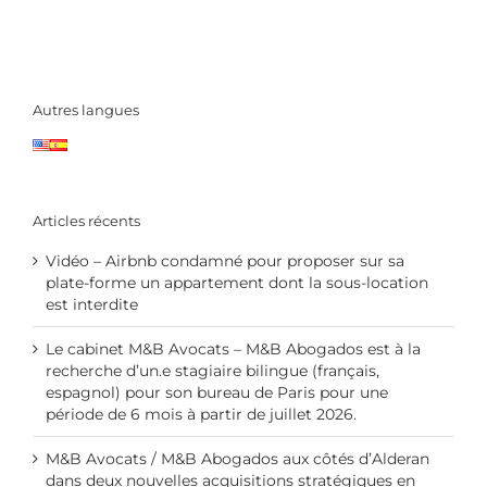
Autres langues
Articles récents
Vidéo – Airbnb condamné pour proposer sur sa
plate-forme un appartement dont la sous-location
est interdite
Le cabinet M&B Avocats – M&B Abogados est à la
recherche d’un.e stagiaire bilingue (français,
espagnol) pour son bureau de Paris pour une
période de 6 mois à partir de juillet 2026.
M&B Avocats / M&B Abogados aux côtés d’Alderan
dans deux nouvelles acquisitions stratégiques en