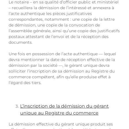
Le notaire – en sa qualité d’officier public et ministériel
– recueillera la démission de l’intéressé et annexera à
l’acte authentique les pièces justificatives
correspondantes, notamment : une copie de la lettre
de démission, une copie de la convocation de
l’assemblée générale, ainsi qu’une copie des justificatifs
postaux attestant de l’envoi et de la réception des
documents.
Une fois en possession de l’acte authentique — lequel
devra mentionner la date de réception effective de la
démission par la société —, le gérant unique devra
solliciter l’inscription de sa démission au Registre du
commerce compétent, afin qu’elle produise effet à
l’égard des tiers.
L’inscription de la démission du gérant
unique au Registre du commerce
La démission effective du gérant unique produit ses