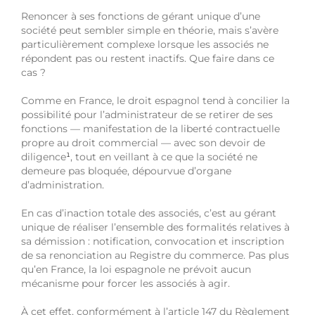
Renoncer à ses fonctions de gérant unique d’une
société peut sembler simple en théorie, mais s’avère
particulièrement complexe lorsque les associés ne
répondent pas ou restent inactifs. Que faire dans ce
cas ?
Comme en France, le droit espagnol tend à concilier la
possibilité pour l’administrateur de se retirer de ses
fonctions — manifestation de la liberté contractuelle
propre au droit commercial — avec son devoir de
diligence
¹
, tout en veillant à ce que la société ne
demeure pas bloquée, dépourvue d’organe
d’administration.
En cas d’inaction totale des associés, c’est au gérant
unique de réaliser l’ensemble des formalités relatives à
sa démission : notification, convocation et inscription
de sa renonciation au Registre du commerce. Pas plus
qu’en France, la loi espagnole ne prévoit aucun
mécanisme pour forcer les associés à agir.
À cet effet, conformément à l’article 147 du Règlement