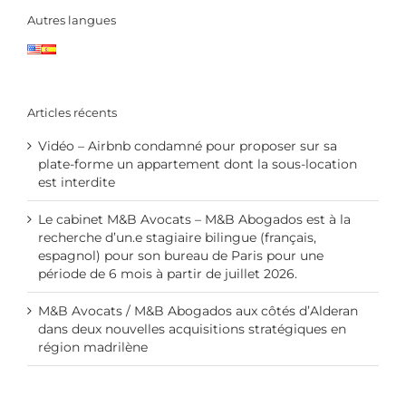
Autres langues
Articles récents
Vidéo – Airbnb condamné pour proposer sur sa
plate-forme un appartement dont la sous-location
est interdite
Le cabinet M&B Avocats – M&B Abogados est à la
recherche d’un.e stagiaire bilingue (français,
espagnol) pour son bureau de Paris pour une
période de 6 mois à partir de juillet 2026.
M&B Avocats / M&B Abogados aux côtés d’Alderan
dans deux nouvelles acquisitions stratégiques en
région madrilène