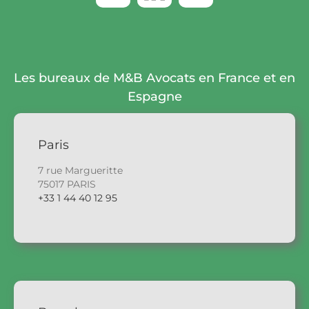
Les bureaux de M&B Avocats en France et en
Espagne
Paris
7 rue Margueritte
75017 PARIS
+33 1 44 40 12 95