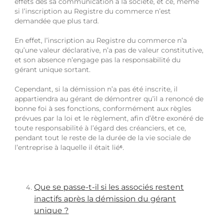
effets dès sa communication à la société, et ce, même
si l’inscription au Registre du commerce n’est
demandée que plus tard.
En effet, l’inscription au Registre du commerce n’a
qu’une valeur déclarative, n’a pas de valeur constitutive,
et son absence n’engage pas la responsabilité du
gérant unique sortant.
Cependant, si la démission n’a pas été inscrite, il
appartiendra au gérant de démontrer qu’il a renoncé de
bonne foi à ses fonctions, conformément aux règles
prévues par la loi et le règlement, afin d’être exonéré de
toute responsabilité à l’égard des créanciers, et ce,
pendant tout le reste de la durée de la vie sociale de
l’entreprise à laquelle il était lié
⁶
.
Que se passe-t-il si les associés restent
inactifs après la démission du gérant
unique ?