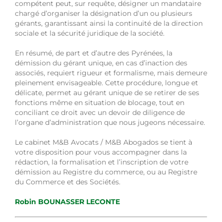
compétent peut, sur requête, désigner un mandataire
chargé d’organiser la désignation d’un ou plusieurs
gérants, garantissant ainsi la continuité de la direction
sociale et la sécurité juridique de la société.
En résumé, de part et d’autre des Pyrénées, la
démission du gérant unique, en cas d’inaction des
associés, requiert rigueur et formalisme, mais demeure
pleinement envisageable. Cette procédure, longue et
délicate, permet au gérant unique de se retirer de ses
fonctions même en situation de blocage, tout en
conciliant ce droit avec un devoir de diligence de
l’organe d’administration que nous jugeons nécessaire.
Le cabinet M&B Avocats / M&B Abogados se tient à
votre disposition pour vous accompagner dans la
rédaction, la formalisation et l’inscription de votre
démission au Registre du commerce, ou au Registre
du Commerce et des Sociétés.
Robin BOUNASSER LECONTE