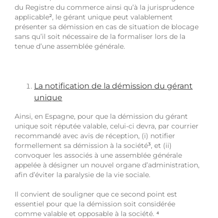
du Registre du commerce ainsi qu’à la jurisprudence
applicable
²
, le gérant unique peut valablement
présenter sa démission en cas de situation de blocage
sans qu’il soit nécessaire de la formaliser lors de la
tenue d’une assemblée générale.
La notification de la démission du gérant
unique
Ainsi, en Espagne, pour que la démission du gérant
unique soit réputée valable, celui-ci devra, par courrier
recommandé avec avis de réception, (i) notifier
formellement sa démission à la société
³
, et (ii)
convoquer les associés à une assemblée générale
appelée à désigner un nouvel organe d’administration,
afin d’éviter la paralysie de la vie sociale.
Il convient de souligner que ce second point est
essentiel pour que la démission soit considérée
comme valable et opposable à la société.
⁴