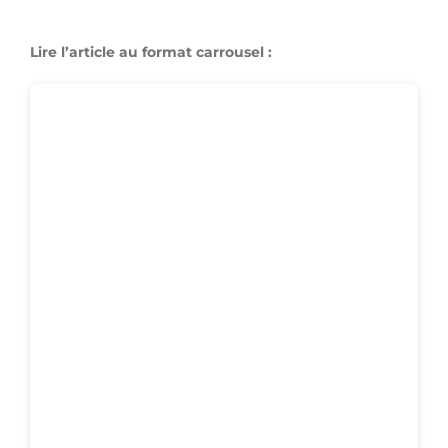
Lire l’article au format carrousel :