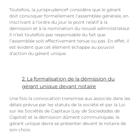
Toutefois, la jurisprudence
⁵
considère que le gérant
doit convoquer formellement l’assemblée générale, en
inscrivant à l’ordre du jour le point relatif à la
démission et à la nomination du nouvel administrateur.
Il n’est toutefois pas responsable du fait que
l’assemblée soit effectivement tenue ou pas. En effet, il
est évident que cet élément échappe au pouvoir
d’action du gérant unique.
2. La formalisation de la démission du
gérant unique devant notaire
Une fois la convocation transmise aux associés dans les
délais prévus par les statuts de la société et par la Loi
sur les Sociétés de Capitaux (
Ley de Sociedades de
Capital
) et la démission dûment communiquée, le
gérant unique devra se présenter devant le notaire de
son choix.