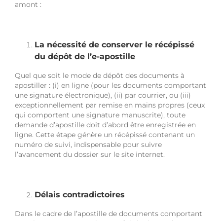
amont :
La nécessité de conserver le récépissé
du dépôt de l’e-apostille
Quel que soit le mode de dépôt des documents à
apostiller : (i) en ligne (pour les documents comportant
une signature électronique), (ii) par courrier, ou (iii)
exceptionnellement par remise en mains propres (ceux
qui comportent une signature manuscrite), toute
demande d’apostille doit d’abord être enregistrée en
ligne. Cette étape génère un récépissé contenant un
numéro de suivi, indispensable pour suivre
l’avancement du dossier sur le site internet.
Délais contradictoires
Dans le cadre de l’apostille de documents comportant