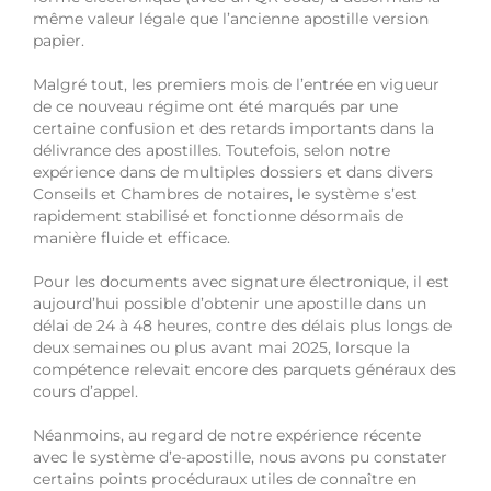
même valeur légale que l’ancienne apostille version
papier.
Malgré tout, les premiers mois de l’entrée en vigueur
de ce nouveau régime ont été marqués par une
certaine confusion et des retards importants dans la
délivrance des apostilles. Toutefois, selon notre
expérience dans de multiples dossiers et dans divers
Conseils et Chambres de notaires, le système s’est
rapidement stabilisé et fonctionne désormais de
manière fluide et efficace.
Pour les documents avec signature électronique, il est
aujourd’hui possible d’obtenir une apostille dans un
délai de 24 à 48 heures, contre des délais plus longs de
deux semaines ou plus avant mai 2025, lorsque la
compétence relevait encore des parquets généraux des
cours d’appel.
Néanmoins, au regard de notre expérience récente
avec le système d’e-apostille, nous avons pu constater
certains points procéduraux utiles de connaître en