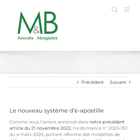
Passer
au
contenu
Précédent
Suivant
Le nouveau système d’e-apostille
Comme nous l’avions annoncé dans
notre précédent
article du 21 novembre 2022
, l’ordonnance n° 2020-192
du 4 mars 2020, portant réforme des modalités de