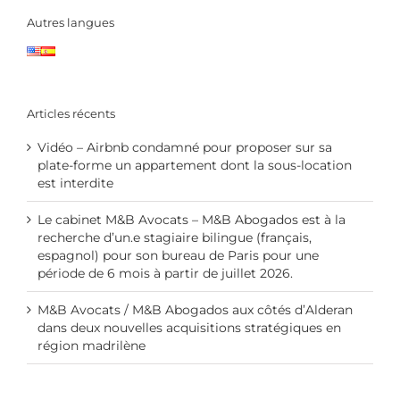
Autres langues
Articles récents
Vidéo – Airbnb condamné pour proposer sur sa
plate-forme un appartement dont la sous-location
est interdite
Le cabinet M&B Avocats – M&B Abogados est à la
recherche d’un.e stagiaire bilingue (français,
espagnol) pour son bureau de Paris pour une
période de 6 mois à partir de juillet 2026.
M&B Avocats / M&B Abogados aux côtés d’Alderan
dans deux nouvelles acquisitions stratégiques en
région madrilène