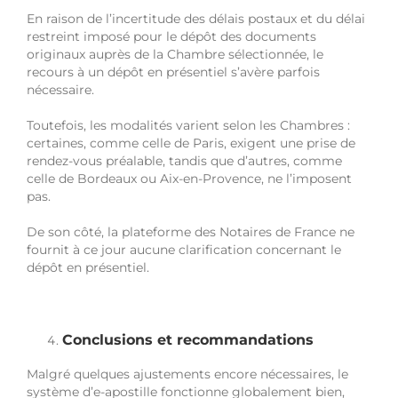
En raison de l’incertitude des délais postaux et du délai
restreint imposé pour le dépôt des documents
originaux auprès de la Chambre sélectionnée, le
recours à un dépôt en présentiel s’avère parfois
nécessaire.
Toutefois, les modalités varient selon les Chambres :
certaines, comme celle de Paris, exigent une prise de
rendez-vous préalable, tandis que d’autres, comme
celle de Bordeaux ou Aix-en-Provence, ne l’imposent
pas.
De son côté, la plateforme des Notaires de France ne
fournit à ce jour aucune clarification concernant le
dépôt en présentiel.
Conclusions et recommandations
Malgré quelques ajustements encore nécessaires, le
système d’e-apostille fonctionne globalement bien,