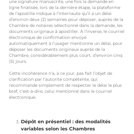
une signature manuscrite, une fois la demande en
ligne finalisée, lors de la dernière étape, la plateforme
de l’apostille indique à l’internaute qu’il a un délai
d’environ deux (2) semaines pour déposer, auprès de la
Chambre de notaires sélectionné dans la demande, les
documents originaux à apostiller. À l’inverse, le courriel
électronique de confirmation envoyé
automatiquement à l’usager mentionne un délai, pour
déposer les documents originaux auprès de la
Chambre, considérablement plus court, d’environ cinq
(5) jours.
Cette incohérence n’a, à ce jour, pas fait l’objet de
clarification par l’autorité compétente, qui
recommande simplement de respecter le délai le plus
bref, c’est-à-dire, celui mentionné dans le courriel
électronique.
Dépôt en présentiel : des modalités
variables selon les Chambres