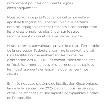
notamment pour les documents signés
électroniquement.
Nous suivons de près l’accueil de cette nouvelle e-
apostille française en Espagne : bien que certains
notaires espagnols restent réticents à son acceptation,
les professionnels les plus à jour sur le sujet
reconnaissent d’ores et déjà sa pleine validité.
Nous sommes convaincus qu’avec le temps, l’ensemble
de la profession l’adoptera, comme le prévoit le droit.
Cela facilitera considérablement les formalités
d’obtention des NIE, NIF, les constitutions de sociétés
et l’établissement de pouvoirs, et rendra plus rapides
les investissements en Espagne que réalisent nos
clients.
Enfin, le nouveau système de légalisation électronique,
lancé le 1er septembre 2025, devrait, nous l’espérons,
offrir une efficacité et une rapidité comparables à celles
de l’e-apostille.