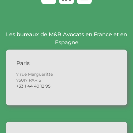
Les bureaux de M&B Avocats en France et en
Espagne
Paris
7 rue Margueritte
75017 PARIS
+33 1 44 40 12 95