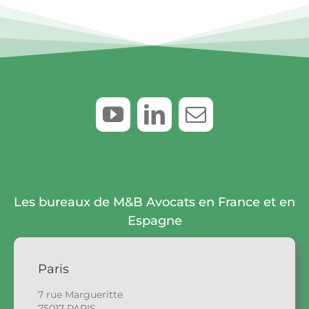
Les bureaux de M&B Avocats en France et en
Espagne
Paris
7 rue Margueritte
75017 PARIS