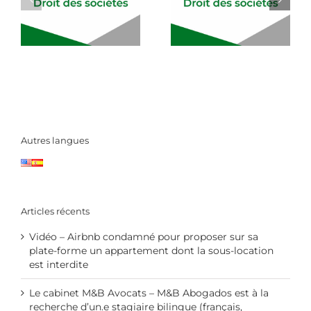
Autres langues
Articles récents
Vidéo – Airbnb condamné pour proposer sur sa
plate-forme un appartement dont la sous-location
est interdite
Le cabinet M&B Avocats – M&B Abogados est à la
recherche d’un.e stagiaire bilingue (français,