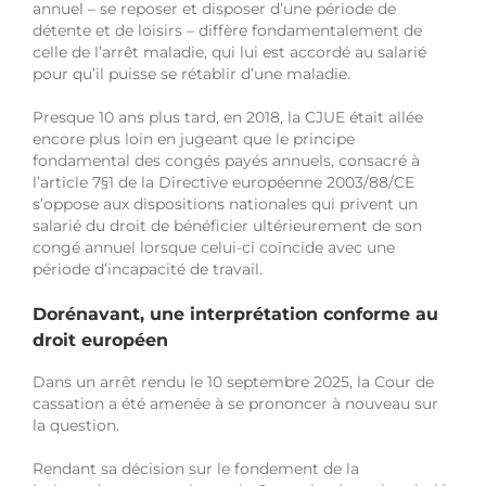
annuel – se reposer et disposer d’une période de
détente et de loisirs – diffère fondamentalement de
celle de l’arrêt maladie, qui lui est accordé au salarié
pour qu’il puisse se rétablir d’une maladie.
Presque 10 ans plus tard, en 2018, la CJUE était allée
encore plus loin en jugeant que le principe
fondamental des congés payés annuels, consacré à
l’article 7§1 de la Directive européenne 2003/88/CE
s’oppose aux dispositions nationales qui privent un
salarié du droit de bénéficier ultérieurement de son
congé annuel lorsque celui-ci coïncide avec une
période d’incapacité de travail.
Dorénavant, une interprétation conforme au
droit européen
Dans un arrêt rendu le 10 septembre 2025, la Cour de
cassation a été amenée à se prononcer à nouveau sur
la question.
Rendant sa décision sur le fondement de la