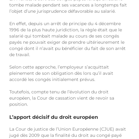
tombe malade pendant ses vacances a longtemps fait
l’objet d’une jurisprudence défavorable au salarié.
En effet, depuis un arrêt de principe du 4 décembre
1996 de la plus haute juridiction, la règle était que le
salarié qui tombait malade au cours de ses congés
payés ne pouvait exiger de prendre ultérieurement le
congé dont il n’avait pu bénéficier du fait de son arrêt
de travail.
Selon cette approche, l’employeur s’acquittait
pleinement de son obligation dès lors qu’il avait
accordé les congés initialement prévus.
Toutefois, compte tenu de l’évolution du droit
européen, la Cour de cassation vient de revoir sa
position.
L’apport décisif du droit européen
La Cour de justice de l’Union Européenne (CJUE) avait
jugé dès 2009 que la finalité du droit au congé payé