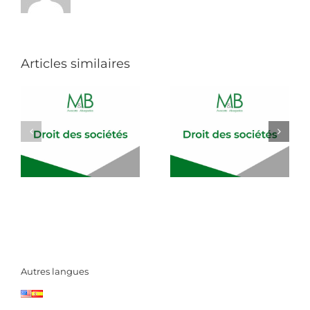
Articles similaires
Autres langues