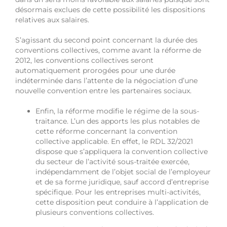
désormais exclues de cette possibilité les dispositions
relatives aux salaires.
S’agissant du second point concernant la durée des
conventions collectives, comme avant la réforme de
2012, les conventions collectives seront
automatiquement prorogées pour une durée
indéterminée dans l’attente de la négociation d’une
nouvelle convention entre les partenaires sociaux.
Enfin, la réforme modifie le régime de la sous-
traitance. L’un des apports les plus notables de
cette réforme concernant la convention
collective applicable. En effet, le RDL 32/2021
dispose que s’appliquera la convention collective
du secteur de l’activité sous-traitée exercée,
indépendamment de l’objet social de l’employeur
et de sa forme juridique, sauf accord d’entreprise
spécifique. Pour les entreprises multi-activités,
cette disposition peut conduire à l’application de
plusieurs conventions collectives.