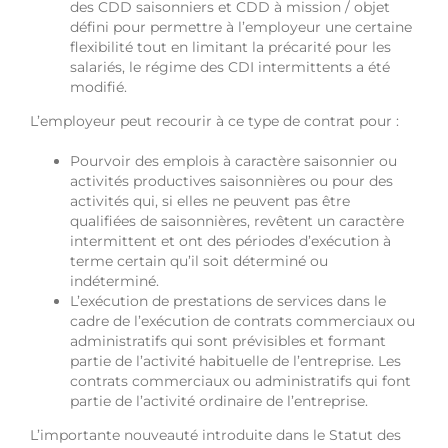
des CDD saisonniers et CDD à mission / objet
défini pour permettre à l’employeur une certaine
flexibilité tout en limitant la précarité pour les
salariés, le régime des CDI intermittents a été
modifié.
L’employeur peut recourir à ce type de contrat pour :
Pourvoir des emplois à caractère saisonnier ou
activités productives saisonnières ou pour des
activités qui, si elles ne peuvent pas être
qualifiées de saisonnières, revêtent un caractère
intermittent et ont des périodes d’exécution à
terme certain qu’il soit déterminé ou
indéterminé.
L’exécution de prestations de services dans le
cadre de l’exécution de contrats commerciaux ou
administratifs qui sont prévisibles et formant
partie de l’activité habituelle de l’entreprise. Les
contrats commerciaux ou administratifs qui font
partie de l’activité ordinaire de l’entreprise.
L’importante nouveauté introduite dans le Statut des