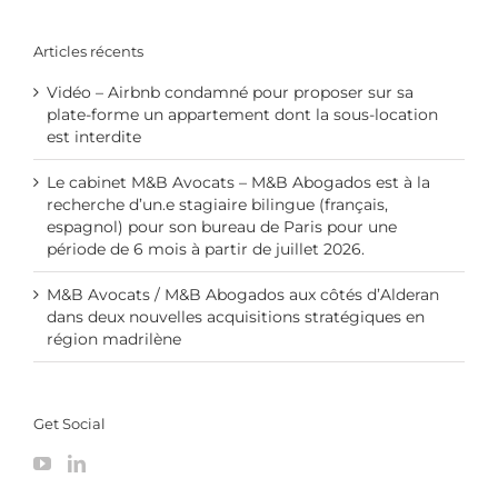
Articles récents
Vidéo – Airbnb condamné pour proposer sur sa
plate-forme un appartement dont la sous-location
est interdite
Le cabinet M&B Avocats – M&B Abogados est à la
recherche d’un.e stagiaire bilingue (français,
espagnol) pour son bureau de Paris pour une
période de 6 mois à partir de juillet 2026.
M&B Avocats / M&B Abogados aux côtés d’Alderan
dans deux nouvelles acquisitions stratégiques en
région madrilène
Get Social