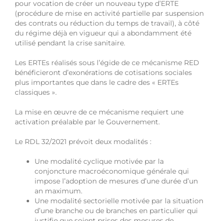
pour vocation de créer un nouveau type d’ERTE
(procédure de mise en activité partielle par suspension
des contrats ou réduction du temps de travail), à côté
du régime déjà en vigueur qui a abondamment été
utilisé pendant la crise sanitaire.
Les ERTEs réalisés sous l’égide de ce mécanisme RED
bénéficieront d’exonérations de cotisations sociales
plus importantes que dans le cadre des « ERTEs
classiques ».
La mise en œuvre de ce mécanisme requiert une
activation préalable par le Gouvernement.
Le RDL 32/2021 prévoit deux modalités :
Une modalité cyclique motivée par la
conjoncture macroéconomique générale qui
impose l’adoption de mesures d’une durée d’un
an maximum.
Une modalité sectorielle motivée par la situation
d’une branche ou de branches en particulier qui
justifie que soient prises des mesures de