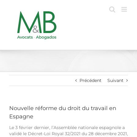
Passer
au
contenu
Précédent
Suivant
Nouvelle réforme du droit du travail en
Espagne
Le 3 février dernier, l’Assemblée nationale espagnole a
validé le Décret-Loi Royal 32/2021 du 28 décembre 2021,