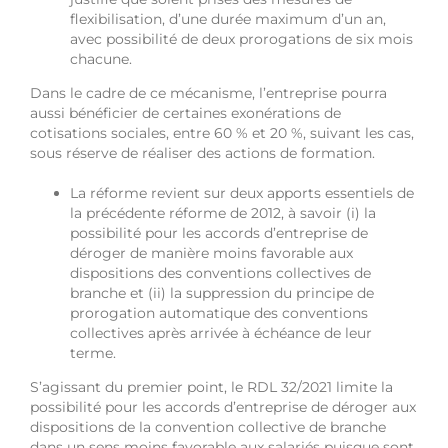
flexibilisation, d’une durée maximum d’un an,
avec possibilité de deux prorogations de six mois
chacune.
Dans le cadre de ce mécanisme, l’entreprise pourra
aussi bénéficier de certaines exonérations de
cotisations sociales, entre 60 % et 20 %, suivant les cas,
sous réserve de réaliser des actions de formation.
La réforme revient sur deux apports essentiels de
la précédente réforme de 2012, à savoir (i) la
possibilité pour les accords d’entreprise de
déroger de manière moins favorable aux
dispositions des conventions collectives de
branche et (ii) la suppression du principe de
prorogation automatique des conventions
collectives après arrivée à échéance de leur
terme.
S’agissant du premier point, le RDL 32/2021 limite la
possibilité pour les accords d’entreprise de déroger aux
dispositions de la convention collective de branche
dans un sens moins favorable aux salariés puisque sont