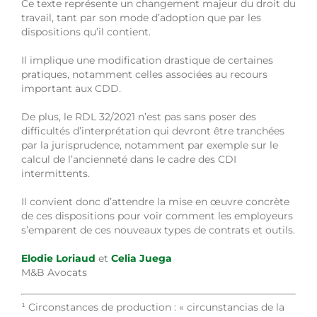
Ce texte représente un changement majeur du droit du
travail, tant par son mode d’adoption que par les
dispositions qu’il contient.
Il implique une modification drastique de certaines
pratiques, notamment celles associées au recours
important aux CDD.
De plus, le RDL 32/2021 n’est pas sans poser des
difficultés d’interprétation qui devront être tranchées
par la jurisprudence, notamment par exemple sur le
calcul de l’ancienneté dans le cadre des CDI
intermittents.
Il convient donc d’attendre la mise en œuvre concrète
de ces dispositions pour voir comment les employeurs
s’emparent de ces nouveaux types de contrats et outils.
Elodie Loriaud
et
Celia Juega
M&B Avocats
¹
Circonstances de production : « circunstancias de la