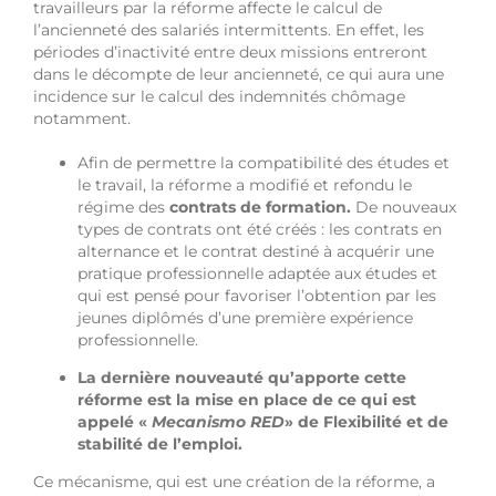
travailleurs par la réforme affecte le calcul de
l’ancienneté des salariés intermittents. En effet, les
périodes d’inactivité entre deux missions entreront
dans le décompte de leur ancienneté, ce qui aura une
incidence sur le calcul des indemnités chômage
notamment.
Afin de permettre la compatibilité des études et
le travail, la réforme a modifié et refondu le
régime des
contrats de formation.
De nouveaux
types de contrats ont été créés : les contrats en
alternance et le contrat destiné à acquérir une
pratique professionnelle adaptée aux études et
qui est pensé pour favoriser l’obtention par les
jeunes diplômés d’une première expérience
professionnelle.
La dernière nouveauté qu’apporte cette
réforme est la mise en place de ce qui est
appelé «
Mecanismo RED
» de Flexibilité et de
stabilité de l’emploi.
Ce mécanisme, qui est une création de la réforme, a