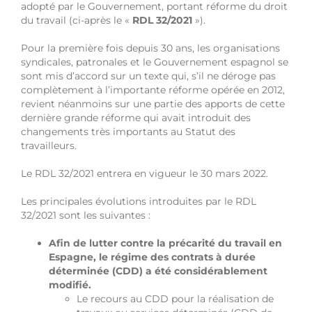
adopté par le Gouvernement, portant réforme du droit
du travail (ci-après le «
RDL 32/2021
»).
Pour la première fois depuis 30 ans, les organisations
syndicales, patronales et le Gouvernement espagnol se
sont mis d’accord sur un texte qui, s’il ne déroge pas
complètement à l’importante réforme opérée en 2012,
revient néanmoins sur une partie des apports de cette
dernière grande réforme qui avait introduit des
changements très importants au Statut des
travailleurs.
Le RDL 32/2021 entrera en vigueur le 30 mars 2022.
Les principales évolutions introduites par le RDL
32/2021 sont les suivantes :
Afin de lutter contre la précarité du travail en
Espagne, le régime des contrats à durée
déterminée (CDD) a été considérablement
modifié.
Le recours au CDD pour la réalisation de