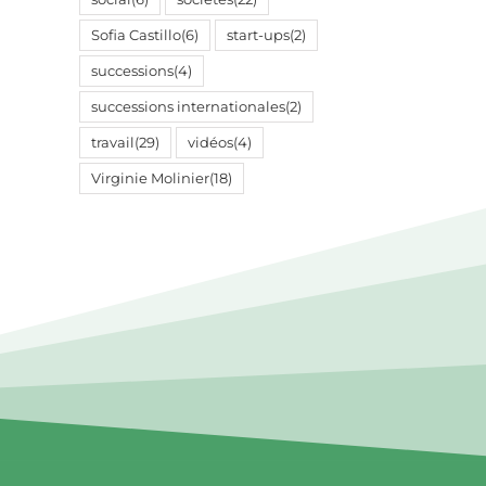
Sofia Castillo
(6)
start-ups
(2)
successions
(4)
successions internationales
(2)
travail
(29)
vidéos
(4)
Virginie Molinier
(18)