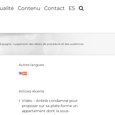
ualité
Contenu
Contact
ES
 Espagne : suspension des délais de procédure et des audiences
Autres langues
Articles récents
Vidéo – Airbnb condamné pour
proposer sur sa plate-forme un
appartement dont la sous-