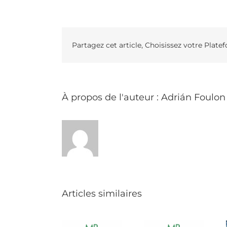
Partagez cet article, Choisissez votre Plate
À propos de l'auteur :
Adrián Foulon
Articles similaires