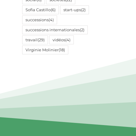
Sofia Castillo
(6)
start-ups
(2)
successions
(4)
successions internationales
(2)
travail
(29)
vidéos
(4)
Virginie Molinier
(18)