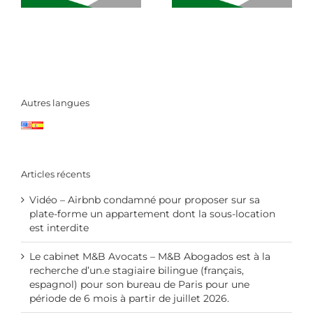
Autres langues
Articles récents
Vidéo – Airbnb condamné pour proposer sur sa
plate-forme un appartement dont la sous-location
est interdite
Le cabinet M&B Avocats – M&B Abogados est à la
recherche d’un.e stagiaire bilingue (français,
espagnol) pour son bureau de Paris pour une
période de 6 mois à partir de juillet 2026.