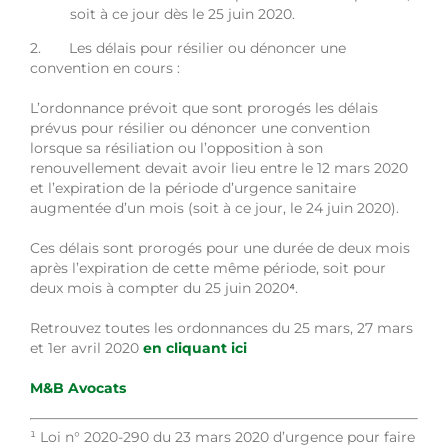
soit à ce jour dès le 25 juin 2020.
2. Les délais pour résilier ou dénoncer une
convention en cours :
L’ordonnance prévoit que sont prorogés les délais
prévus pour résilier ou dénoncer une convention
lorsque sa résiliation ou l’opposition à son
renouvellement devait avoir lieu entre le 12 mars 2020
et l’expiration de la période d’urgence sanitaire
augmentée d’un mois (soit à ce jour, le 24 juin 2020).
Ces délais sont prorogés pour une durée de deux mois
après l’expiration de cette même période, soit pour
deux mois à compter du 25 juin 2020
⁴
.
Retrouvez toutes les ordonnances du 25 mars, 27 mars
et 1er avril 2020
en cliquant ici
M&B Avocats
¹
Loi n° 2020-290 du 23 mars 2020 d’urgence pour faire