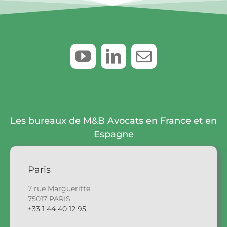
Les bureaux de M&B Avocats en France et en
Espagne
Paris
7 rue Margueritte
75017 PARIS
+33 1 44 40 12 95