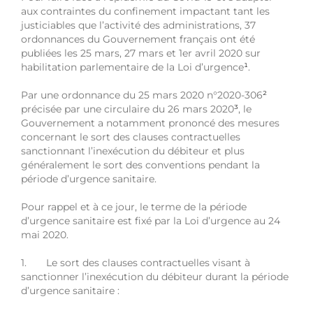
aux contraintes du confinement impactant tant les
justiciables que l’activité des administrations, 37
ordonnances du Gouvernement français ont été
publiées les 25 mars, 27 mars et 1er avril 2020 sur
habilitation parlementaire de la Loi d’urgence
¹
.
Par une ordonnance du 25 mars 2020 n°2020-306
²
précisée par une circulaire du 26 mars 2020
³
, le
Gouvernement a notamment prononcé des mesures
concernant le sort des clauses contractuelles
sanctionnant l’inexécution du débiteur et plus
généralement le sort des conventions pendant la
période d’urgence sanitaire.
Pour rappel et à ce jour, le terme de la période
d’urgence sanitaire est fixé par la Loi d’urgence au 24
mai 2020.
1. Le sort des clauses contractuelles visant à
sanctionner l’inexécution du débiteur durant la période
d’urgence sanitaire :