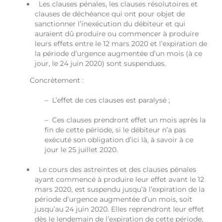
Les clauses pénales, les clauses résolutoires et
clauses de déchéance qui ont pour objet de
sanctionner l’inexécution du débiteur et qui
auraient dû produire ou commencer à produire
leurs effets entre le 12 mars 2020 et l’expiration de
la période d’urgence augmentée d’un mois (à ce
jour, le 24 juin 2020) sont suspendues.
Concrètement :
– L’effet de ces clauses est paralysé ;
– Ces clauses prendront effet un mois après la
fin de cette période, si le débiteur n’a pas
exécuté son obligation d’ici là, à savoir à ce
jour le 25 juillet 2020.
Le cours des astreintes et des clauses pénales
ayant commencé à produire leur effet avant le 12
mars 2020, est suspendu jusqu’à l’expiration de la
période d’urgence augmentée d’un mois, soit
jusqu’au 24 juin 2020. Elles reprendront leur effet
dès le lendemain de l’expiration de cette période,