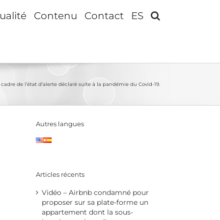
ualité
Contenu
Contact
ES
cadre de l’état d’alerte déclaré suite à la pandémie du Covid-19.
Autres langues
Articles récents
Vidéo – Airbnb condamné pour
proposer sur sa plate-forme un
appartement dont la sous-