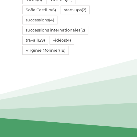
Sofia Castillo
(6)
start-ups
(2)
successions
(4)
successions internationales
(2)
travail
(29)
vidéos
(4)
Virginie Molinier
(18)