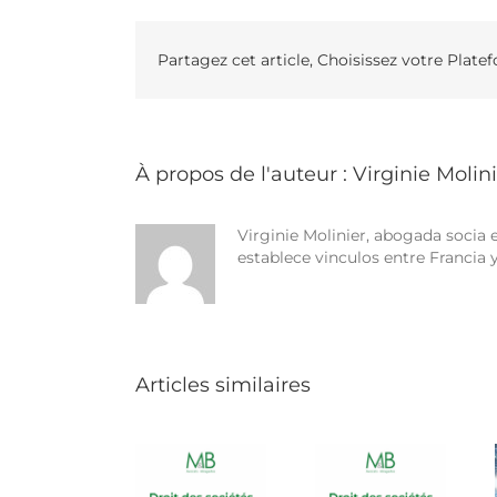
Partagez cet article, Choisissez votre Plate
À propos de l'auteur :
Virginie Molin
Virginie Molinier, abogada socia
establece vinculos entre Francia 
Articles similaires