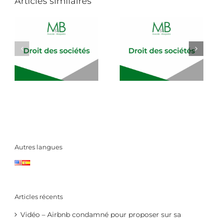
Articles similaires
Autres langues
Articles récents
Vidéo – Airbnb condamné pour proposer sur sa