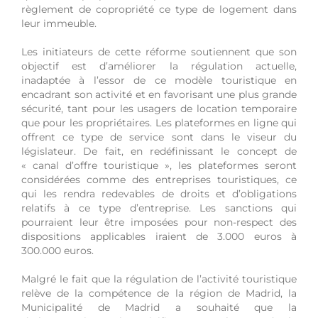
règlement de copropriété ce type de logement dans
leur immeuble.
Les initiateurs de cette réforme soutiennent que son
objectif est d’améliorer la régulation actuelle,
inadaptée à l’essor de ce modèle touristique en
encadrant son activité et en favorisant une plus grande
sécurité, tant pour les usagers de location temporaire
que pour les propriétaires. Les plateformes en ligne qui
offrent ce type de service sont dans le viseur du
législateur. De fait, en redéfinissant le concept de
« canal d’offre touristique », les plateformes seront
considérées comme des entreprises touristiques, ce
qui les rendra redevables de droits et d’obligations
relatifs à ce type d’entreprise. Les sanctions qui
pourraient leur être imposées pour non-respect des
dispositions applicables iraient de 3.000 euros à
300.000 euros.
Malgré le fait que la régulation de l’activité touristique
relève de la compétence de la région de Madrid, la
Municipalité de Madrid a souhaité que la