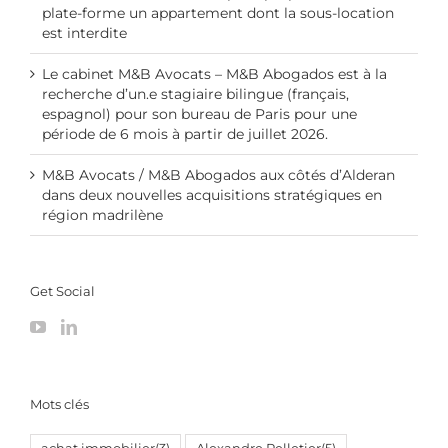
plate-forme un appartement dont la sous-location
est interdite
Le cabinet M&B Avocats – M&B Abogados est à la
recherche d’un.e stagiaire bilingue (français,
espagnol) pour son bureau de Paris pour une
période de 6 mois à partir de juillet 2026.
M&B Avocats / M&B Abogados aux côtés d’Alderan
dans deux nouvelles acquisitions stratégiques en
région madrilène
Get Social
Mots clés