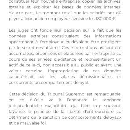
constituer leur nouvelle entreprise, copier les archives,
extraire et exploiter les bases de données internes,
d’autre part. Le montant total que les salariés ont dû
payer à leur ancien employeur avoisine les 180.000 €.
Les juges ont fondé leur décision sur le fait que les
données extraites constituaient des informations
appartenant à l’employeur et devaient être protégées
par le secret des affaires. Ces informations avaient été
accumulées, ordonnées et élaborées par l’entreprise au
cours de ses années d’existence et représentaient un
actif de celle-ci, non accessible au public et ayant une
valeur certaine. L’appropriation de ces données
caractérisait par les salariés démissionnaires et
concurrents un comportement déloyal.
Cette décision du Tribunal Supremo est remarquable,
en ce qu’elle va à l’encontre la tendance
jurisprudentielle majoritaire, qui, bien trop souvent,
favorise le principe de la liberté d’entreprendre au
détriment de la sanction de comportements déloyaux
et de mauvaise foi.