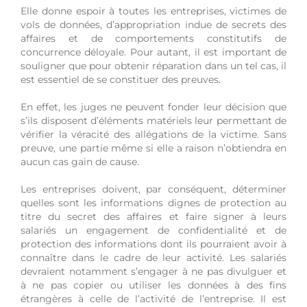
Elle donne espoir à toutes les entreprises, victimes de
vols de données, d’appropriation indue de secrets des
affaires et de comportements constitutifs de
concurrence déloyale. Pour autant, il est important de
souligner que pour obtenir réparation dans un tel cas, il
est essentiel de se constituer des preuves.
En effet, les juges ne peuvent fonder leur décision que
s’ils disposent d’éléments matériels leur permettant de
vérifier la véracité des allégations de la victime. Sans
preuve, une partie même si elle a raison n’obtiendra en
aucun cas gain de cause.
Les entreprises doivent, par conséquent, déterminer
quelles sont les informations dignes de protection au
titre du secret des affaires et faire signer à leurs
salariés un engagement de confidentialité et de
protection des informations dont ils pourraient avoir à
connaître dans le cadre de leur activité. Les salariés
devraient notamment s’engager à ne pas divulguer et
à ne pas copier ou utiliser les données à des fins
étrangères à celle de l’activité de l’entreprise. Il est