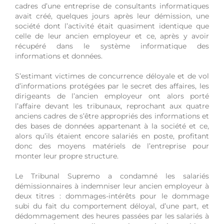
cadres d’une entreprise de consultants informatiques
avait créé, quelques jours après leur démission, une
société dont l’activité était quasiment identique que
celle de leur ancien employeur et ce, après y avoir
récupéré dans le système informatique des
informations et données.
S’estimant victimes de concurrence déloyale et de vol
d’informations protégées par le secret des affaires, les
dirigeants de l’ancien employeur ont alors porté
l’affaire devant les tribunaux, reprochant aux quatre
anciens cadres de s’être appropriés des informations et
des bases de données appartenant à la société et ce,
alors qu’ils étaient encore salariés en poste, profitant
donc des moyens matériels de l’entreprise pour
monter leur propre structure.
Le Tribunal Supremo a condamné les salariés
démissionnaires à indemniser leur ancien employeur à
deux titres : dommages-intérêts pour le dommage
subi du fait du comportement déloyal, d’une part, et
dédommagement des heures passées par les salariés à