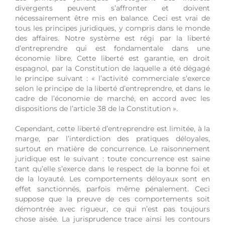
divergents peuvent s’affronter et doivent
nécessairement être mis en balance. Ceci est vrai de
tous les principes juridiques, y compris dans le monde
des affaires. Notre système est régi par la liberté
d’entreprendre qui est fondamentale dans une
économie libre. Cette liberté est garantie, en droit
espagnol, par la Constitution de laquelle a été dégagé
le principe suivant : « l’activité commerciale s’exerce
selon le principe de la liberté d’entreprendre, et dans le
cadre de l’économie de marché, en accord avec les
dispositions de l’article 38 de la Constitution ».
Cependant, cette liberté d’entreprendre est limitée, à la
marge, par l’interdiction des pratiques déloyales,
surtout en matière de concurrence. Le raisonnement
juridique est le suivant : toute concurrence est saine
tant qu’elle s’exerce dans le respect de la bonne foi et
de la loyauté. Les comportements déloyaux sont en
effet sanctionnés, parfois même pénalement. Ceci
suppose que la preuve de ces comportements soit
démontrée avec rigueur, ce qui n’est pas toujours
chose aisée. La jurisprudence trace ainsi les contours