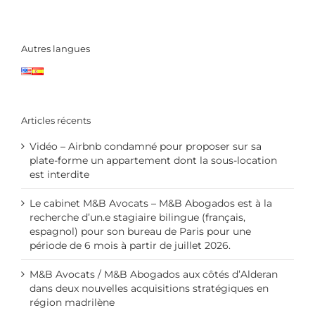
Autres langues
Articles récents
Vidéo – Airbnb condamné pour proposer sur sa
plate-forme un appartement dont la sous-location
est interdite
Le cabinet M&B Avocats – M&B Abogados est à la
recherche d’un.e stagiaire bilingue (français,
espagnol) pour son bureau de Paris pour une
période de 6 mois à partir de juillet 2026.
M&B Avocats / M&B Abogados aux côtés d’Alderan
dans deux nouvelles acquisitions stratégiques en
région madrilène