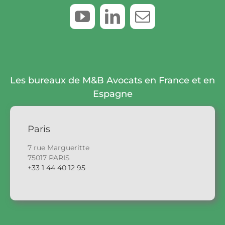
Les bureaux de M&B Avocats en France et en
Espagne
Paris
7 rue Margueritte
75017 PARIS
+33 1 44 40 12 95