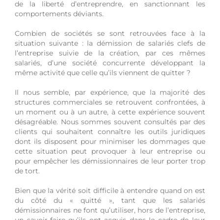
de la liberté d’entreprendre, en sanctionnant les
comportements déviants.
Combien de sociétés se sont retrouvées face à la
situation suivante : la démission de salariés clefs de
l’entreprise suivie de la création, par ces mêmes
salariés, d’une société concurrente développant la
même activité que celle qu’ils viennent de quitter ?
Il nous semble, par expérience, que la majorité des
structures commerciales se retrouvent confrontées, à
un moment ou à un autre, à cette expérience souvent
désagréable. Nous sommes souvent consultés par des
clients qui souhaitent connaître les outils juridiques
dont ils disposent pour minimiser les dommages que
cette situation peut provoquer à leur entreprise ou
pour empêcher les démissionnaires de leur porter trop
de tort.
Bien que la vérité soit difficile à entendre quand on est
du côté du « quitté », tant que les salariés
démissionnaires ne font qu’utiliser, hors de l’entreprise,